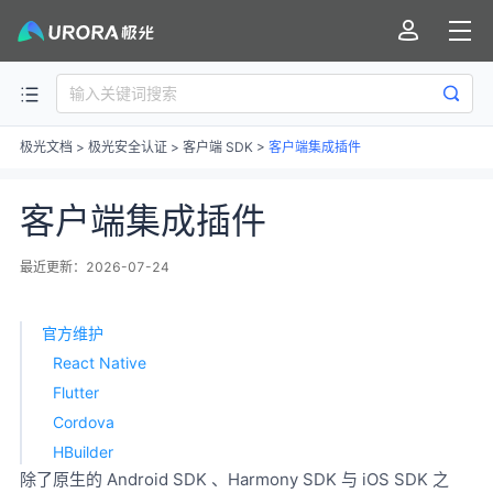
极光文档
>
极光安全认证
>
客户端 SDK
>
客户端集成插件
客户端集成插件
最近更新：2026-07-24
官方维护
React Native
Flutter
Cordova
HBuilder
除了原生的 Android SDK 、Harmony SDK 与 iOS SDK 之