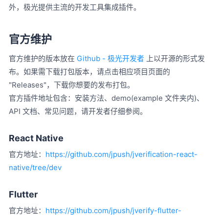
外，极光提供主流的开发工具集成插件。
官方维护
官方维护的版本放在
Github - 极光开发者
上以开源的形式发
布。如果需下载打包版本，请点击相应项目页面的
"Releases"，下载你想要的发布打包。
官方插件地址包含：安装方法、demo(example 文件夹内)、
API 文档、常见问题，请开发者仔细参阅。
React Native
官方地址：
https://github.com/jpush/jverification-react-
native/tree/dev
Flutter
官方地址：
https://github.com/jpush/jverify-flutter-