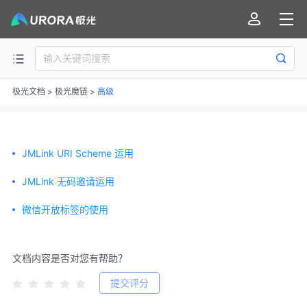
极光文档
>
极光魔链
>
高级
JMLink URI Scheme 运用
JMLink 无码邀请运用
微信开放标签的使用
文档内容是否对您有帮助？
提交评分