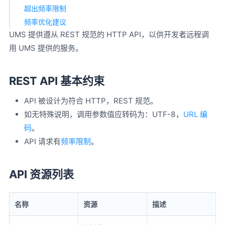
超出频率限制
频率优化建议
UMS 提供遵从 REST 规范的 HTTP API，以供开发者远程调
用 UMS 提供的服务。
REST API 基本约束
API 被设计为符合 HTTP，REST 规范。
如无特殊说明，调用参数值应转码为：UTF-8，
URL 编
码
。
API 请求有
频率限制
。
API 资源列表
名称
资源
描述