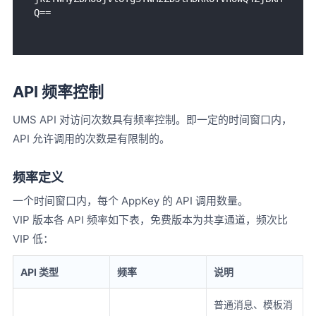
Q==
API 频率控制
UMS API 对访问次数具有频率控制。即一定的时间窗口内，
API 允许调用的次数是有限制的。
频率定义
一个时间窗口内，每个 AppKey 的 API 调用数量。
VIP 版本各 API 频率如下表，免费版本为共享通道，频次比
VIP 低：
API 类型
频率
说明
普通消息、模板消