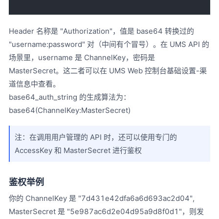
Header 名称是 "Authorization"，值是 base64 转换过的
"username:password" 对（中间有个冒号）。在 UMS API 的
场景里，username 是 ChannelKey，密码是
MasterSecret。这二者可以在 UMS Web 控制台基础设置-渠
道信息中查看。
base64_auth_string 的生成算法为：
base64(ChannelKey:MasterSecret)
注：在调用用户管理的 API 时，还可以使用专门的
AccessKey 和 MasterSecret 进行鉴权
鉴权举例
你的 ChannelKey 是 "7d431e42dfa6a6d693ac2d04",
MasterSecret 是 "5e987ac6d2e04d95a9d8f0d1"，则发