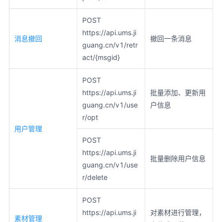
POST
https://api.ums.ji
消息撤回
撤回一条消息
guang.cn/v1/retr
act/{msgid}
POST
https://api.ums.ji
批量添加、更新用
guang.cn/v1/use
户信息
r/opt
用户管理
POST
https://api.ums.ji
批量删除用户信息
guang.cn/v1/use
r/delete
POST
https://api.ums.ji
对素材进行管理，
素材管理