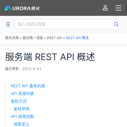
极光文档
>
极光统一消息
>
REST API
>
REST API 概述
服务端 REST API 概述
最近更新：2022-5-21
REST API 基本约束
API 资源列表
鉴权方式
鉴权举例
API 频率控制
频率定义