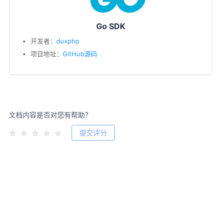
Go SDK
开发者：
duxphp
项目地址：
GitHub源码
文档内容是否对您有帮助？
提交评分