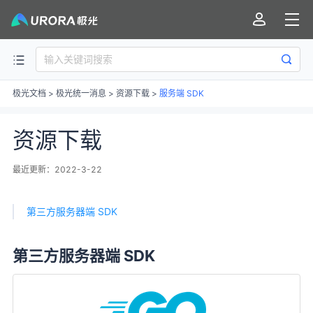
极光文档
>
极光统一消息
>
资源下载
>
服务端 SDK
资源下载
最近更新：2022-3-22
第三方服务器端 SDK
第三方服务器端 SDK