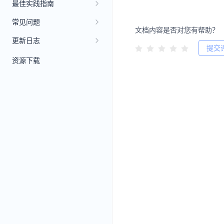
最佳实践指南
常见问题
文档内容是否对您有帮助？
更新日志
提交
资源下载