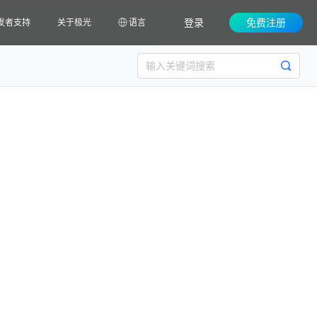
登录
免费注册
发者支持
关于极光
语言