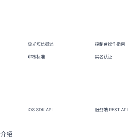
极光短信概述
控制台操作指南
审核标准
实名认证
iOS SDK API
服务端 REST API
能介绍