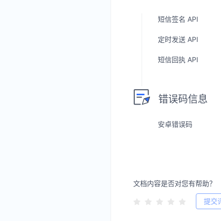
短信签名 API
定时发送 API
短信回执 API
错误码信息
安卓错误码
文档内容是否对您有帮助？
提交