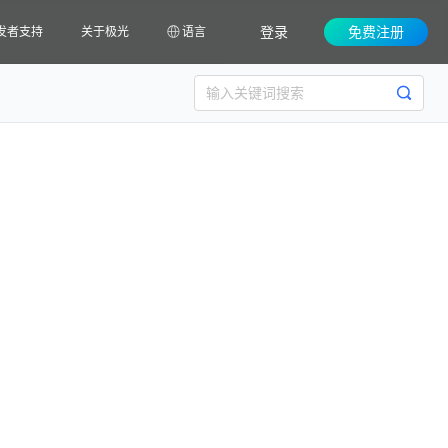
登录
免费注册
发者支持
关于极光
语言