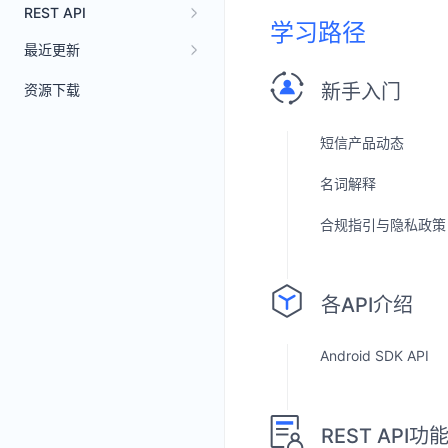
REST API
学习路径
最近更新
新手入门
资源下载
短信产品动态
名词解释
合规指引与隐私政策
各API介绍
Android SDK API
REST API功