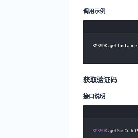
调用示例
SMSSDK.getInstance
获取验证码
接口说明
SMSSDK
.
getSmsCode
(