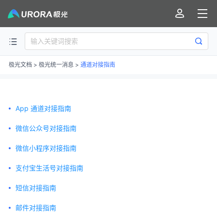
极光文档
>
极光统一消息
>
通道对接指南
App 通道对接指南
微信公众号对接指南
微信小程序对接指南
支付宝生活号对接指南
短信对接指南
邮件对接指南