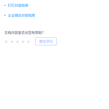
钉钉对接指南
企业微信对接指南
文档内容是否对您有帮助？
提交评分