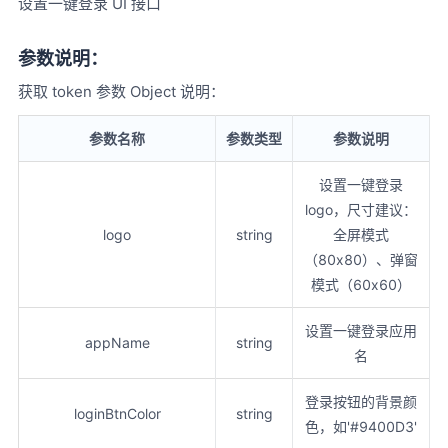
设置一键登录 UI 接口
参数说明：
获取 token 参数 Object 说明：
参数名称
参数类型
参数说明
设置一键登录
logo，尺寸建议：
logo
string
全屏模式
（80x80）、弹窗
模式（60x60）
设置一键登录应用
appName
string
名
登录按钮的背景颜
loginBtnColor
string
色，如'#9400D3'