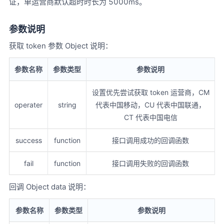
证，单运营商默认超时时长为 5000ms。
参数说明
获取 token 参数 Object 说明：
参数名称
参数类型
参数说明
设置优先尝试获取 token 运营商，CM
operater
string
代表中国移动，CU 代表中国联通，
CT 代表中国电信
success
function
接口调用成功的回调函数
fail
function
接口调用失败的回调函数
回调 Object data 说明：
参数名称
参数类型
参数说明