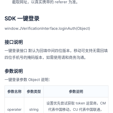
截取网址，以真实携带的 referer 为准。
SDK 一键登录
window.JVerificationInterface.loginAuth(Object)
接口说明
一键登录接口 默认为回填中间四位版本，移动可支持无需回填
四位手机号的掩码版本，如需使用请和商务沟通。
参数说明
一键登录参数 Object 说明：
参数名称
参数类型
参数说明
设置优先尝试获取 token 运营商，CM
operater
string
代表中国移动，CU 代表中国联通，