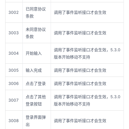
已同意协议
3002
调用了事件监听接口才会生效
条款
未同意协议
3003
调用了事件监听接口才会生效
条款
调用了事件监听接口才会生效，5.3.0
3004
开始输入
版本开始移动不支持
3005
输入完成
调用了事件监听接口才会生效
3006
点击了登录
调用了事件监听接口才会生效
点击了其他
调用了事件监听接口才会生效，5.3.0
3007
登录按钮
版本开始移动不支持
登录界面弹
3008
调用了事件监听接口才会生效
出