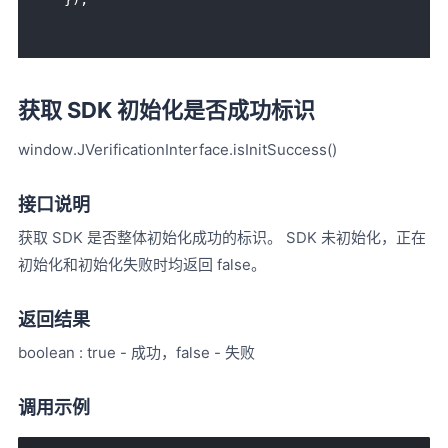
获取 SDK 初始化是否成功标识
window.JVerificationInterface.isInitSuccess()
接口说明
获取 SDK 是否整体初始化成功的标识。 SDK 未初始化，正在
初始化和初始化失败时均返回 false。
返回结果
boolean : true - 成功，false - 失败
调用示例