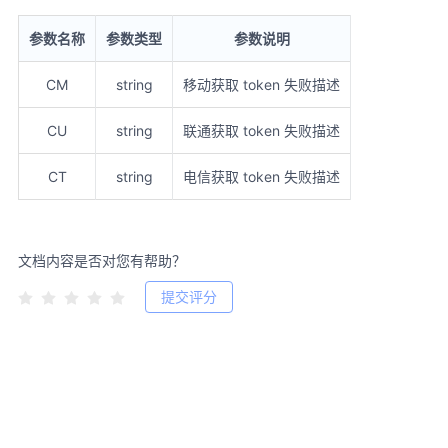
参数名称
参数类型
参数说明
CM
string
移动获取 token 失败描述
CU
string
联通获取 token 失败描述
CT
string
电信获取 token 失败描述
文档内容是否对您有帮助？
提交评分