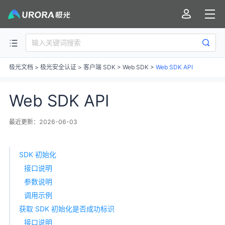
极光文档
>
极光安全认证
>
客户端 SDK
>
Web SDK
>
Web SDK API
Web SDK API
最近更新：2026-06-03
SDK 初始化
接口说明
参数说明
调用示例
获取 SDK 初始化是否成功标识
接口说明