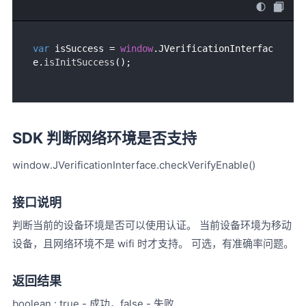
var
 isSuccess = 
window
.
JVerificationInterfac
e
.
isInitSuccess
SDK 判断网络环境是否支持
window.JVerificationInterface.checkVerifyEnable()
接口说明
判断当前的设备环境是否可以使用认证。 当前设备环境为移动
设备，且网络环境不是 wifi 时才支持。 可选，有准确率问题。
返回结果
boolean : true - 成功，false - 失败