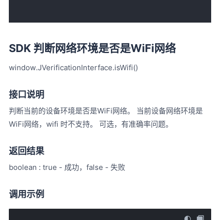
SDK 判断网络环境是否是WiFi网络
window.JVerificationInterface.isWifi()
接口说明
判断当前的设备环境是否是WiFi网络。 当前设备网络环境是
WiFi网络，wifi 时不支持。 可选，有准确率问题。
返回结果
boolean : true - 成功，false - 失败
调用示例