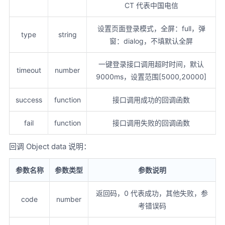
CT 代表中国电信
设置页面登录模式，全屏：full，弹
type
string
窗：dialog，不填默认全屏
一键登录接口调用超时时间，默认
timeout
number
9000ms，设置范围[5000,20000]
success
function
接口调用成功的回调函数
fail
function
接口调用失败的回调函数
回调 Object data 说明：
参数名称
参数类型
参数说明
返回码，0 代表成功，其他失败，参
code
number
考错误码