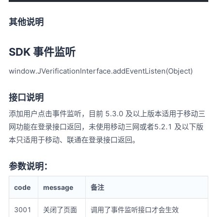
其他说明
SDK 事件监听
window.JVerificationInterface.addEventListen(Object)
接口说明
添加用户点击事件监听，目前 5.3.0 及以上版本适用于移动三
网功能在登录接口返回，未使用移动三网或者5.2.1 及以下版
本只适用于移动、联通在登录接口返回。
参数说明：
code
message
备注
3001
关闭了页面
调用了事件监听接口才会生效