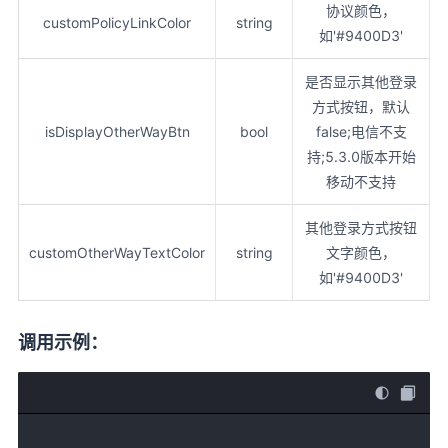
协议颜色，
customPolicyLinkColor
string
如'#9400D3'
是否显示其他登录
方式按钮，默认
isDisplayOtherWayBtn
bool
false;电信不支
持;5.3.0版本开始
移动不支持
其他登录方式按钮
customOtherWayTextColor
string
文字颜色，
如'#9400D3'
调用示例：