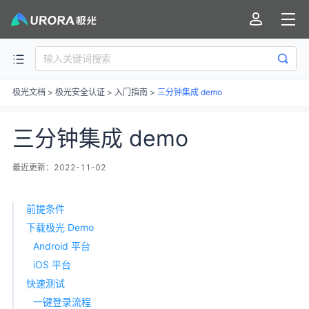
极光文档
>
极光安全认证
>
入门指南
>
三分钟集成 demo
三分钟集成 demo
最近更新：2022-11-02
前提条件
下载极光 Demo
Android 平台
iOS 平台
快速测试
一键登录流程