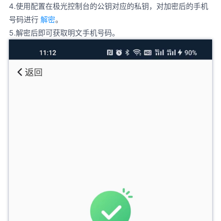
4.使用配置在极光控制台的公钥对应的私钥，对加密后的手机
号码进行
解密
。
5.解密后即可获取明文手机号码。