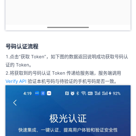
号码认证流程
1.点击“获取 Token”，如下图的数据返回说明成功获取号码认
证的 Token。
2.将获取到的号码认证 Token 传递给服务端，服务端调用
Verify API
验证本机号码与待验证的手机号码是否一致。