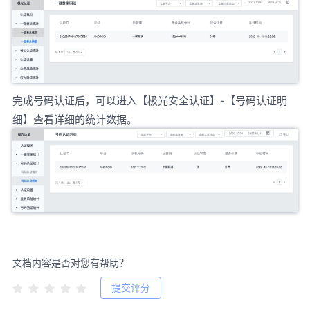
完成号码认证后，可以进入【极光安全认证】-【号码认证明
细】查看详细的统计数据。
文档内容是否对您有帮助？
提交评分