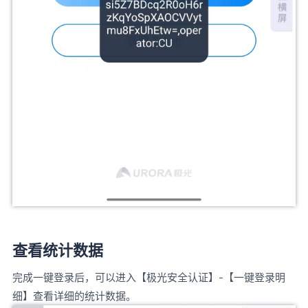
查看统计数据
完成一键登录后，可以进入【极光安全认证】-【一键登录明
细】查看详细的统计数据。