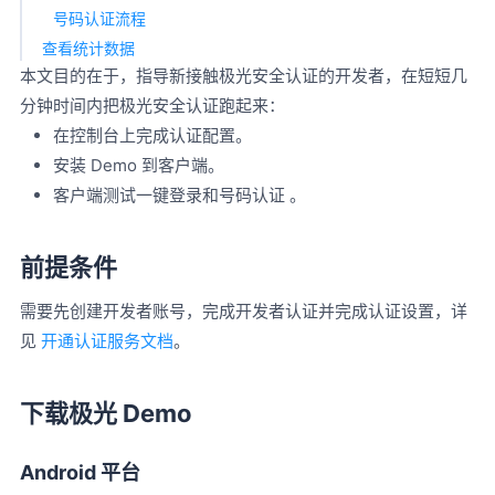
号码认证流程
查看统计数据
本文目的在于，指导新接触极光安全认证的开发者，在短短几
分钟时间内把极光安全认证跑起来：
在控制台上完成认证配置。
安装 Demo 到客户端。
客户端测试一键登录和号码认证 。
前提条件
需要先创建开发者账号，完成开发者认证并完成认证设置，详
见
开通认证服务文档
。
下载极光 Demo
Android 平台