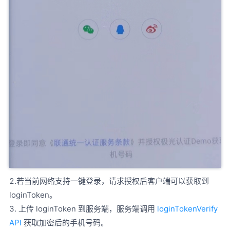
2.若当前网络支持一键登录，请求授权后客户端可以获取到
loginToken。
3. 上传 loginToken 到服务端，服务端调用
loginTokenVerify
API
获取加密后的手机号码。