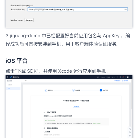
3.jiguang-demo 中已经配置好当前应用包名与 AppKey ，编
译成功后可直接安装到手机，用于客户端体验认证服务。
iOS 平台
点击“下载 SDK”，并使用 Xcode 运行应用到手机。