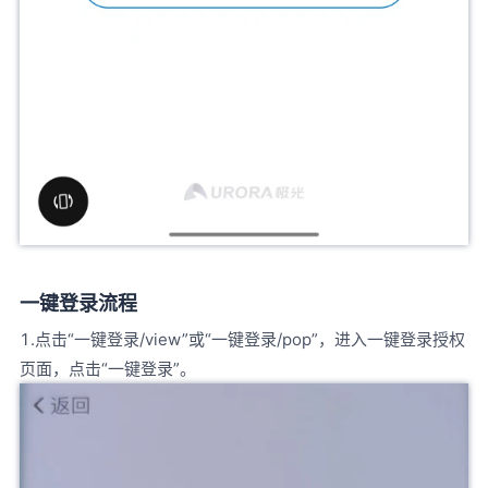
一键登录流程
1.点击“一键登录/view”或“一键登录/pop”，进入一键登录授权
页面，点击“一键登录”。