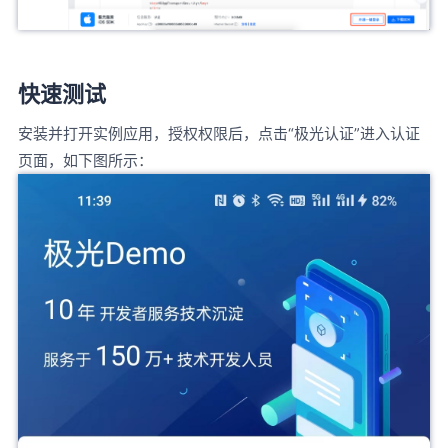
快速测试
安装并打开实例应用，授权权限后，点击“极光认证”进入认证
页面，如下图所示：