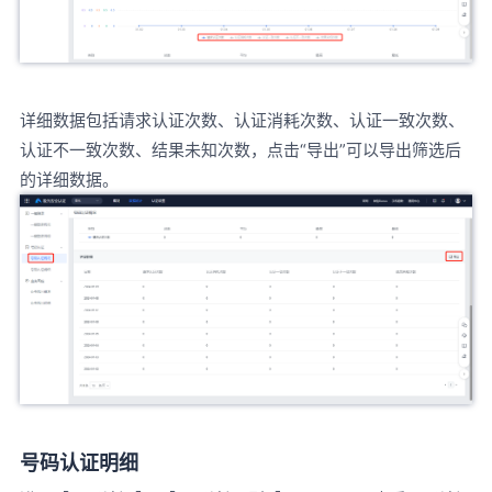
详细数据包括请求认证次数、认证消耗次数、认证一致次数、
认证不一致次数、结果未知次数，点击“导出”可以导出筛选后
的详细数据。
号码认证明细