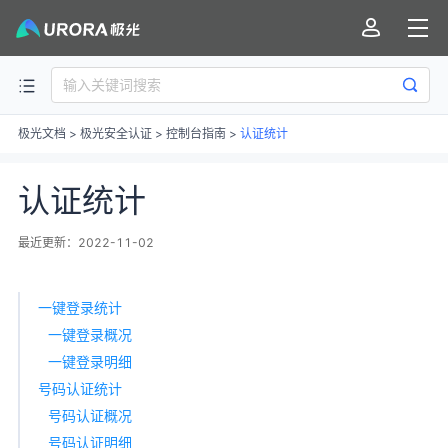
极光文档
>
极光安全认证
>
控制台指南
>
认证统计
认证统计
最近更新：2022-11-02
一键登录统计
一键登录概况
一键登录明细
号码认证统计
号码认证概况
号码认证明细