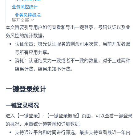
业务风控统计
业务风控概况
展开全部
业务风控明细
本文旨要引导用户如何查看和导出一键登录、号码认证以及业
务风控的统计数据。
认证余量：极光认证服务的剩余可用次数，当前开发者账
号所有应用共享。
消耗：认证结果为一致或者不一致的数量，对于上述两种
结果计费，结果未知不计费。
一键登录统计
一键登录概况
进入【一键登录】-【一键登录概况】页面，可以查看一键登录
的概况、用量统计趋势图和详细数据。
支持通过平台和时间进行筛选，最多支持查看最近一年内