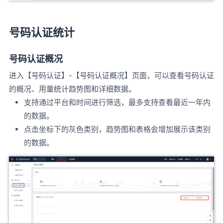
号码认证统计
号码认证概况
进入【号码认证】-【号码认证概况】页面，可以查看号码认证
的概况、用量统计趋势图和详细数据。
支持通过平台和时间进行筛选，最多支持查看最近一年内
的数据。
点击坐标下的灰色类别，趋势图和表格会增加展示该类别
的数据。