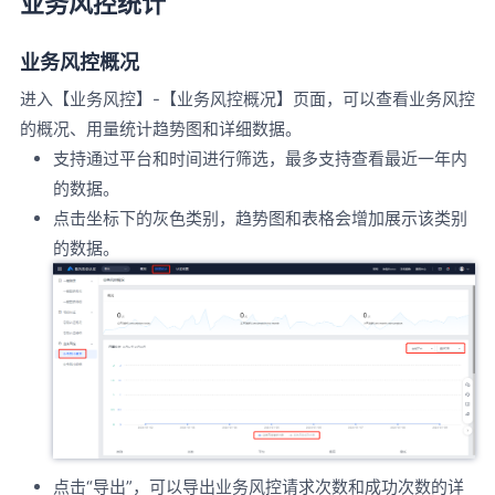
业务风控统计
业务风控概况
进入【业务风控】-【业务风控概况】页面，可以查看业务风控
的概况、用量统计趋势图和详细数据。
支持通过平台和时间进行筛选，最多支持查看最近一年内
的数据。
点击坐标下的灰色类别，趋势图和表格会增加展示该类别
的数据。
点击“导出”，可以导出业务风控请求次数和成功次数的详