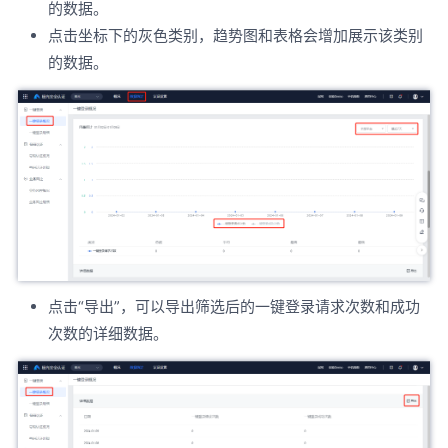
的数据。
点击坐标下的灰色类别，趋势图和表格会增加展示该类别
的数据。
点击“导出”，可以导出筛选后的一键登录请求次数和成功
次数的详细数据。