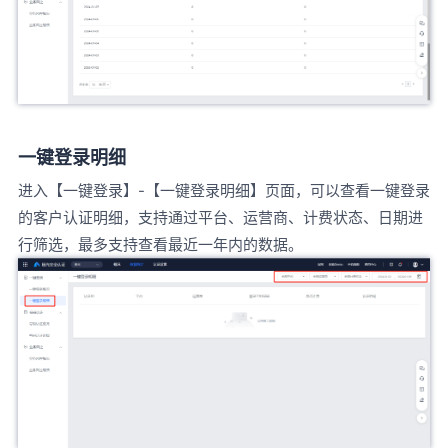
一键登录明细
进入【一键登录】-【一键登录明细】页面，可以查看一键登录
的客户认证明细，支持通过平台、运营商、计费状态、日期进
行筛选，最多支持查看最近一年内的数据。