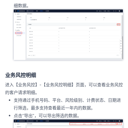
细数据。
业务风控明细
进入【业务风控】-【业务风控明细】页面，可以查看业务风控
的客户请求明细。
支持通过手机号码、平台、风险级别、计费状态、日期进
行筛选，最多支持查看最近一年内的数据。
点击“导出”，可以导出筛选的数据。