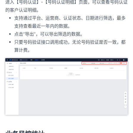
进入【号码认证】-【号码认证明细】页面，可以查看号码认证
的客户认证明细。
支持通过平台、运营商、认证状态、日期进行筛选，最多
支持查看最近一年内的数据。
点击“导出”，可以导出筛选的数据。
只要号码验证接口调用成功，无论号码验证是否一致，都
算计费。