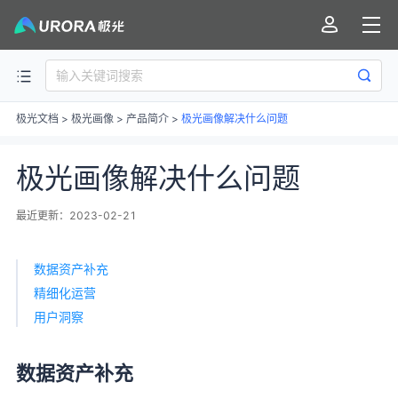
极光文档
>
极光画像
>
产品简介
>
极光画像解决什么问题
极光画像解决什么问题
最近更新：2023-02-21
数据资产补充
精细化运营
用户洞察
数据资产补充