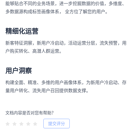
能够贴合不同的业务场景，进一步挖掘数据的价值，多维度、
多数据源构成标签画像体系， 全方位了解您的用户。
精细化运营
新客特征洞察，新用户冷启动，活动运营分层，流失预警，用
户购买转化、高潜人群运营。
用户洞察
构建全面、精准、多维的用户画像体系，为新用户冷启动、存
量用户转化、流失用户召回提供数据支撑。
文档内容是否对您有帮助？
提交评分