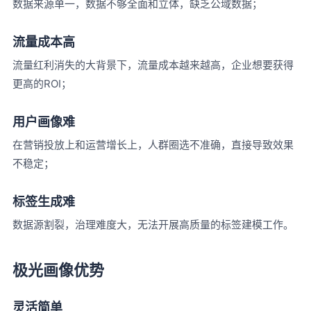
数据来源单一，数据不够全面和立体，缺乏公域数据；
流量成本高
流量红利消失的大背景下，流量成本越来越高，企业想要获得
更高的ROI；
用户画像难
在营销投放上和运营增长上，人群圈选不准确，直接导致效果
不稳定；
标签生成难
数据源割裂，治理难度大，无法开展高质量的标签建模工作。
极光画像优势
灵活简单