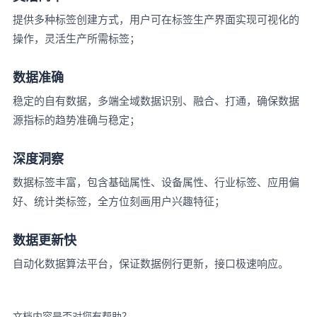
提供多种标签创建方式，用户可在标签生产界面实现可视化的
操作，灵活生产所需标签；
数据准确
稳定的自有数据，多端全域数据识别、融合、打通，确保数据
源指标的趋势准确与稳定；
深度洞察
数据标签丰富，包含基础属性、设备属性、行业标签、应用偏
好、统计类标签，全方位刻画用户兴趣特征；
数据更新快
自动化数据算法平台，保证数据例行更新，接口极速响应。
文档内容是否对您有帮助？