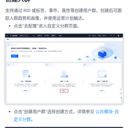
支持通过 RID 或标签、事件、属性等创建用户群，创建后可跟
踪人群趋势和画像，并使用运营计划触达。
点击“去配置”进入自定义分群页面。
点击“创建用户群”选择创建方式，详情参见
公共模块-自
定义分群
。