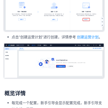
点击“创建运营计划”进行创建，详情参考
创建运营计划
。
概览详情
每完成一个配置，新手引导会显示配置完成，新手引导支