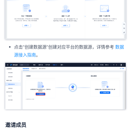
点击“创建数据源”创建对应平台的数据源，详情参考
数据
源接入指南
。
邀请成员