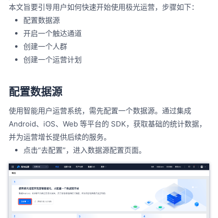
本文旨要引导用户如何快速开始使用极光运营，步骤如下：
配置数据源
开启一个触达通道
创建一个人群
创建一个运营计划
配置数据源
使用智能用户运营系统，需先配置一个数据源。通过集成
Android、iOS、Web 等平台的 SDK，获取基础的统计数据，
并为运营增长提供后续的服务。
点击“去配置”，进入数据源配置页面。