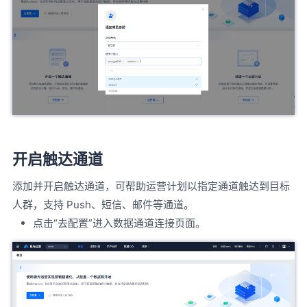
开启触达通道
添加并开启触达通道，可帮助运营计划以指定通道触达到目标
人群，支持 Push、短信、邮件等通道。
点击“去配置”进入数据通道连接页面。