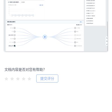
文档内容是否对您有帮助？
提交评分