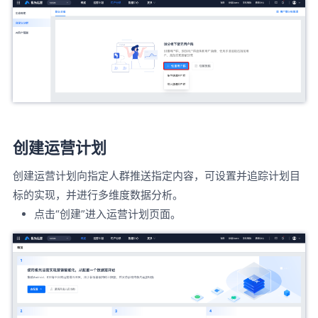
创建运营计划
创建运营计划向指定人群推送指定内容，可设置并追踪计划目
标的实现，并进行多维度数据分析。
点击“创建”进入运营计划页面。