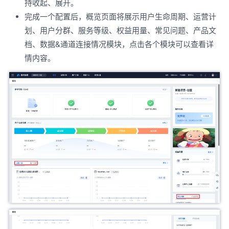
持收起、展开。
完成一个配置后，概览页面将展示用户生命周期、运营计
划、用户分群、服务等级、权益用量、常见问题、产品文
档、数据&通道连接情况模块，点击各个模块可以查看详
情内容。