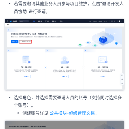
若需要邀请其他业务人员参与项目维护，点击“邀请开发人
员协助”进行邀请。
选择角色，并选择需要邀请人员的账号（支持同时选择多
个账号）。
创建账号详见
公共模块-超级管理文档
。