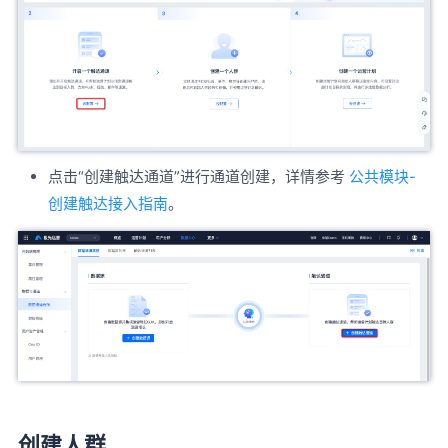
点击“创建触达通道”进行通道创建，详情参考
公共模块-
创建触达接入指南
。
创建人群