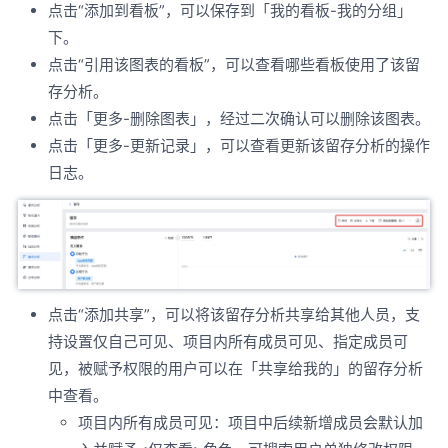
点击“添加到看板”，可以保存到「我的看板-我的分组」
下。
点击“引用该图表的看板”，可以查看哪些看板使用了该留
存分析。
点击「更多-删除图表」，经过二次确认可以删除该图表。
点击「更多-更新记录」，可以查看更新该留存分析的操作
日志。
点击“添加共享”，可以将该留存分析共享给其他人员，支
持设置仅自己可见、项目内所有成员可见、指定成员可
见，被赋予权限的用户可以在「共享给我的」的留存分析
中查看。
项目内所有成员可见：项目中后续新增成员会默认加