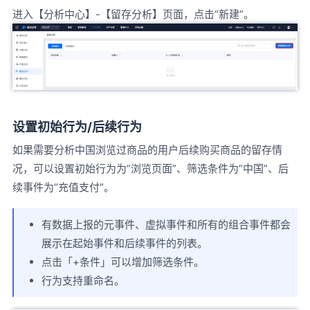
进入【分析中心】-【留存分析】页面，点击“新建”。
设置初始行为/后续行为
如果需要分析中国浏览过商品的用户后续购买商品的留存情
况，可以设置初始行为为“浏览页面”、筛选条件为“中国”、后
续事件为“充值支付”。
有数据上报的元事件、虚拟事件和所有的组合事件都会
展示在起始事件和后续事件的列表。
点击「+条件」可以增加筛选条件。
行为支持重命名。