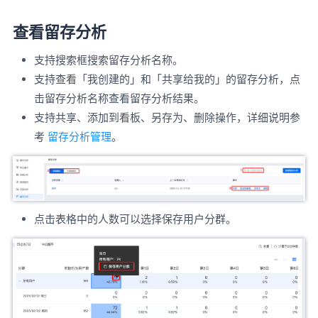
查看留存分析
支持搜索框搜索留存分析名称。
支持查看「我创建的」和「共享给我的」的留存分析，点
击留存分析名称查看留存分析结果。
支持共享、添加到看板、另存为、删除操作，详细说明参
考
留存分析管理
。
点击表格中的人数可以选择保存用户分群。