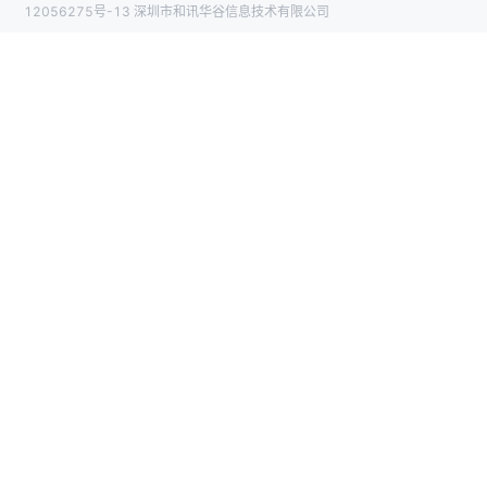
12056275号-13 深圳市和讯华谷信息技术有限公司