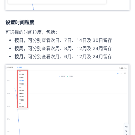
设置时间粒度
可选择的时间粒度，包括：
按日
，可分别查看次日、7日、14日及 30日留存
按周
，可分别查看次周、8周、12周及 24周留存
按月
，可分别查看次月、6月、12月及 24月留存