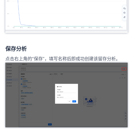
保存分析
点击右上角的“保存”，填写名称后即成功创建该留存分析。