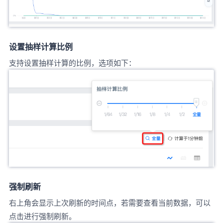
设置抽样计算比例
支持设置抽样计算的比例，选项如下：
强制刷新
右上角会显示上次刷新的时间点，若需要查看当前数据，可以
点击进行强制刷新。