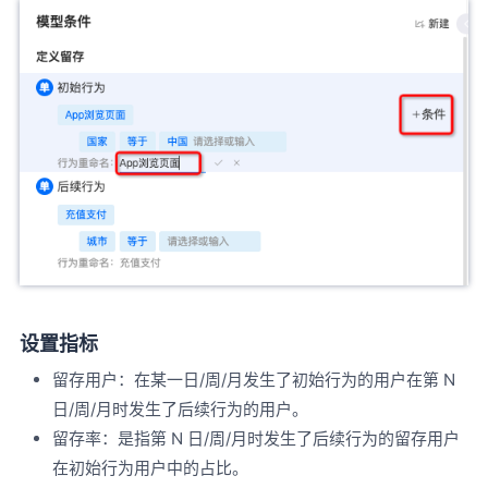
设置指标
留存用户：在某一日/周/月发生了初始行为的用户在第 N
日/周/月时发生了后续行为的用户。
留存率：是指第 N 日/周/月时发生了后续行为的留存用户
在初始行为用户中的占比。