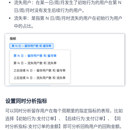
流失用户：在某一日/周/月发生了初始行为的用户在第 N
日/周/月时没有发生后续行为的用户。
流失率：是指第 N 日/周/月时流失的用户在初始行为用户
中的占比。
设置同时分析指标
可以同时分析留存用户在每个周期里的指定指标的表现，比如
选择【初始行为:支付订单】、【后续行为:支付订单】、【同
时分析指标:支付订单的金额】即可分析回购用户的回购金额。