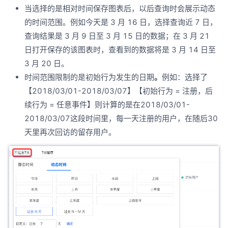
当选择的是相对时间保存图表后，以后查询时会展示动态
的时间范围。例如今天是 3 月 16 日，选择查询近 7 日，
查询结果是 3 月 9 日至 3 月 15 日的数据；在 3 月 21
日打开保存的该图表时，查看到的数据将是 3 月 14 日至
3 月 20 日。
时间范围限制的是初始行为发生的日期
。
例如：选择了
【2018/03/01-2018/03/07】【初始行为 = 注册，后
续行为 = 任意事件】则计算的是在2018/03/01-
2018/03/07这段时间里，每一天注册的用户，在随后30
天里再次回访的留存用户。