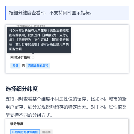
按细分维度查看时，不支持同时显示指标。
选择细分纬度
支持同时查看某个维度不同属性值的留存，比如不同城市的新
用户留存，细分发现影响留存的特定因素。对于不同属性值类
型支持不同的分组方式。