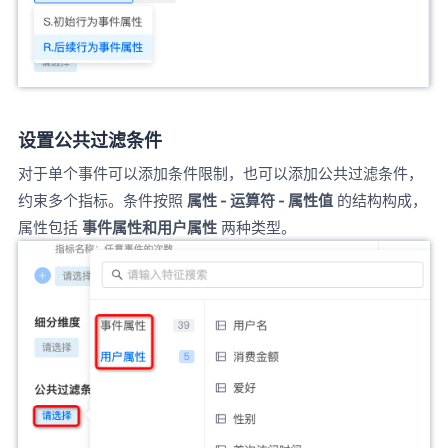
设置公共过滤条件
对于单个事件可以添加条件限制，也可以添加公共过滤条件，
约束多个指标。条件按照
属性 - 运算符 - 属性值
的结构构成，
属性包括
事件属性和用户属性
两种类型。