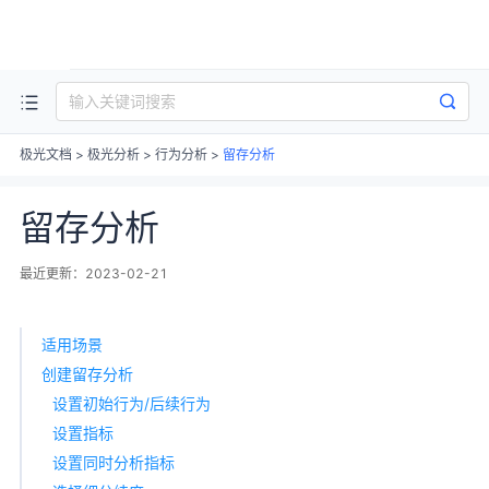
产品
解决方案
成功案例
海外消息服务
极光文档
>
极光分析
>
行为分析
>
留存分析
留存分析
最近更新：2023-02-21
适用场景
创建留存分析
设置初始行为/后续行为
设置指标
设置同时分析指标