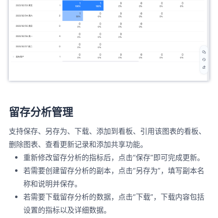
留存分析管理
支持保存、另存为、下载、添加到看板、引用该图表的看板、
删除图表、查看更新记录和添加共享功能。
重新修改留存分析的指标后，点击“保存”即可完成更新。
若需要创建留存分析的副本，点击“另存为”，填写副本名
称和说明并保存。
若需要下载留存分析的数据，点击“下载”，下载内容包括
设置的指标以及详细数据。