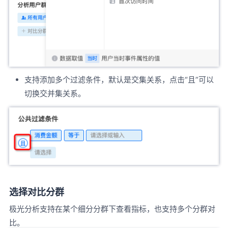
支持添加多个过滤条件，默认是交集关系，点击“且”可以
切换交并集关系。
选择对比分群
极光分析支持在某个细分分群下查看指标，也支持多个分群对
比。