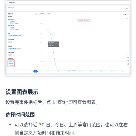
设置图表展示
设置完事件指标后，点击“查询”即可查看图表。
选择时间范围
可以选择近 30 日、今日、上周等常用范围，也可以在右
侧自定义开始时间和结束时间。