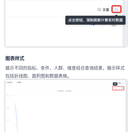
图表样式
展示不同的指标、条件、人群、维度组合查询结果，展示样式
包括折线图、面积图和数据表格。