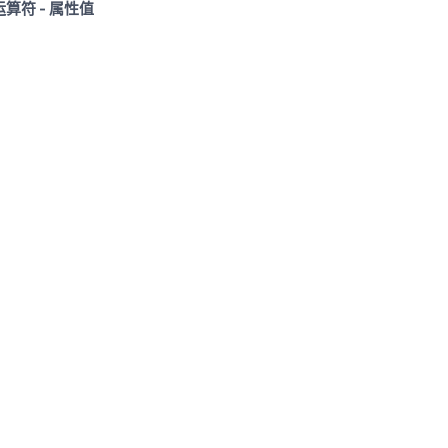
 运算符 - 属性值