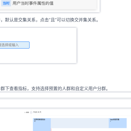
，默认是交集关系，点击“且”可以切换交并集关系。
分群下查看指标，支持选择预置的人群和自定义用户分群。