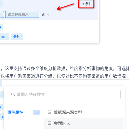
析，这里支持通过多个维度分析数据，维度指分析事物的角度。可选
可以将用户购买渠道进行分组，以便对比不同购买渠道的用户数情况