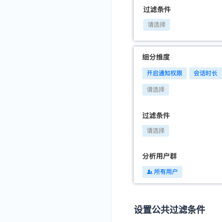
设置公共过滤条件