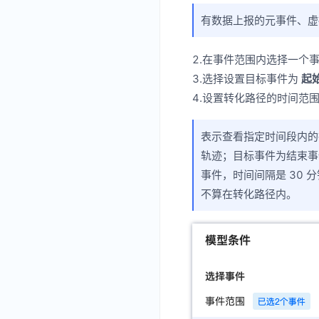
有数据上报的元事件、虚
2.在事件范围内选择一个
3.选择设置目标事件为
起
4.设置转化路径的时间范
表示查看指定时间段内的
轨迹；目标事件为结束事
事件，时间间隔是 30 分钟
不算在转化路径内。