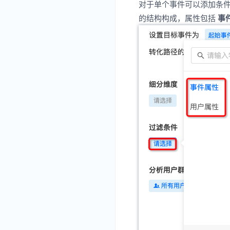
对于单个事件可以添加条
的结构构成，属性包括
事