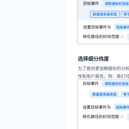
选择细分纬度
为了提供更加精细化的分
性和用户属性。例：我们