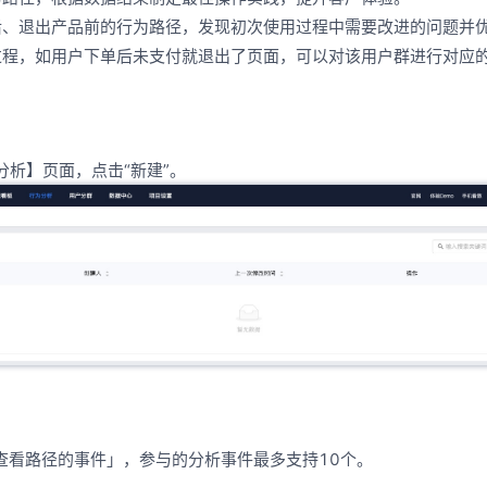
后、退出产品前的行为路径，发现初次使用过程中需要改进的问题并
过程，如用户下单后未支付就退出了页面，可以对该用户群进行对应
分析】页面，点击“新建”。
要查看路径的事件」，参与的分析事件最多支持10个。