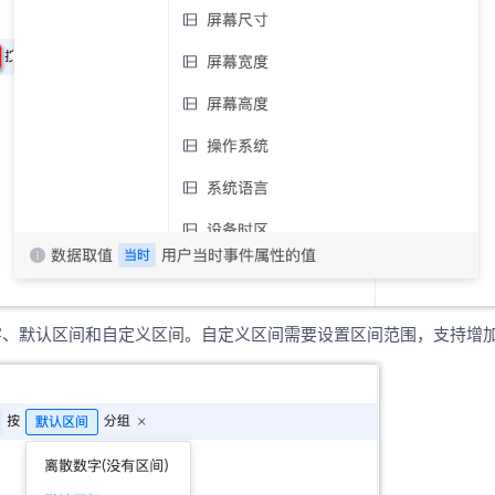
字、默认区间和自定义区间。自定义区间需要设置区间范围，支持增