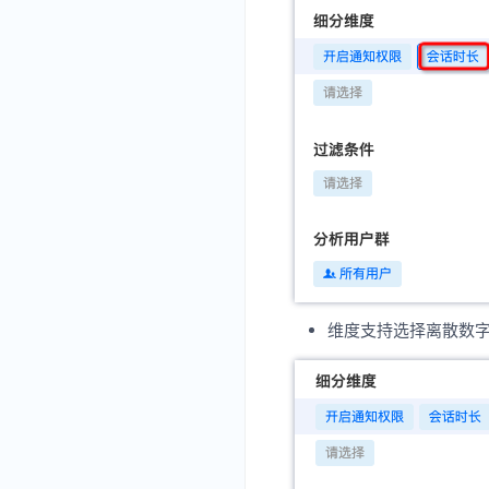
维度支持选择离散数