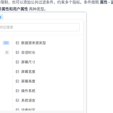
件限制，也可以添加公共过滤条件，约束多个指标。条件按照
属性 -
件属性和用户属性
两种类型。