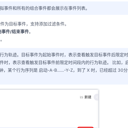
拟事件和所有的组合事件都会展示在事件列表。
事件为目标事件，支持添加过滤条件。
始事件/结束事件
。
围。
行为轨迹。目标事件为起始事件时，表示查看触发目标事件后限定
件时，表示查看触发目标事件前限定时间段内的行为轨迹。 比如，
，某个行为序列是 启动-A-B......-Y-Z，到了 X 时，已经超过 30分