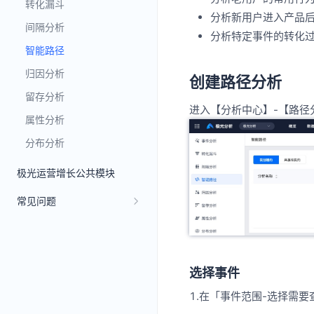
转化漏斗
分析新用户进入产品
间隔分析
分析特定事件的转化
智能路径
归因分析
创建路径分析
留存分析
进入【分析中心】-【路径
属性分析
分布分析
极光运营增长公共模块
常见问题
选择事件
1.在「事件范围-选择需