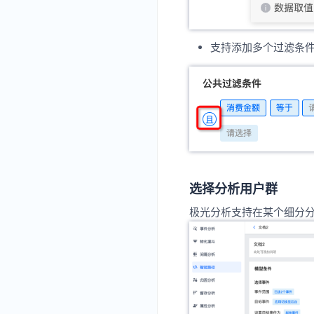
支持添加多个过滤条件
选择分析用户群
极光分析支持在某个细分