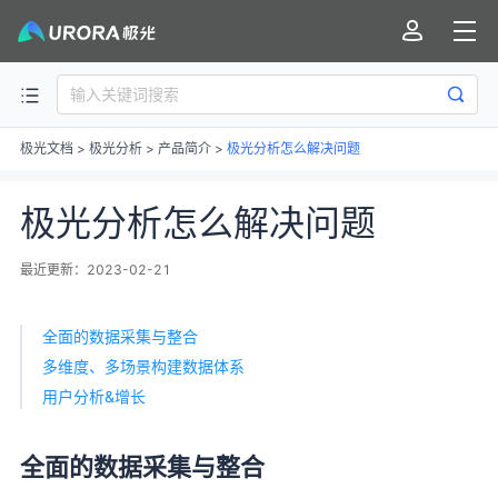
极光文档
>
极光分析
>
产品简介
>
极光分析怎么解决问题
极光分析怎么解决问题
最近更新：2023-02-21
全面的数据采集与整合
多维度、多场景构建数据体系
用户分析&增长
全面的数据采集与整合