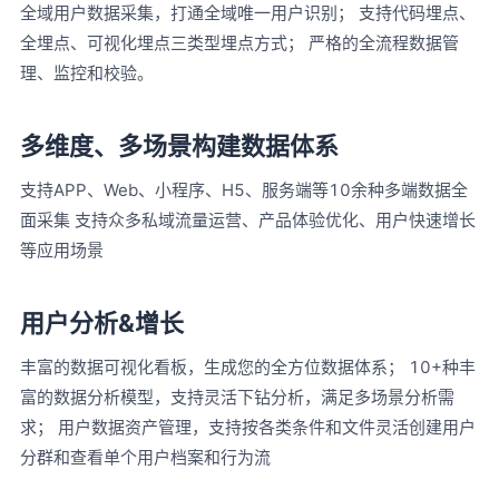
全域用户数据采集，打通全域唯一用户识别； 支持代码埋点、
全埋点、可视化埋点三类型埋点方式； 严格的全流程数据管
理、监控和校验。
多维度、多场景构建数据体系
支持APP、Web、小程序、H5、服务端等10余种多端数据全
面采集 支持众多私域流量运营、产品体验优化、用户快速增长
等应用场景
用户分析&增长
丰富的数据可视化看板，生成您的全方位数据体系； 10+种丰
富的数据分析模型，支持灵活下钻分析，满足多场景分析需
求； 用户数据资产管理，支持按各类条件和文件灵活创建用户
分群和查看单个用户档案和行为流