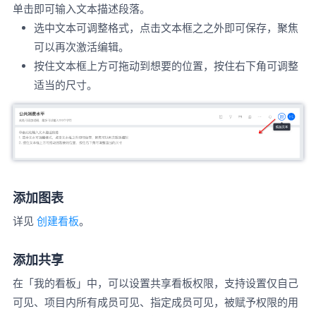
单击即可输入文本描述段落。
选中文本可调整格式，点击文本框之之外即可保存，聚焦
可以再次激活编辑。
按住文本框上方可拖动到想要的位置，按住右下角可调整
适当的尺寸。
添加图表
详见
创建看板
。
添加共享
在「我的看板」中，可以设置共享看板权限，支持设置仅自己
可见、项目内所有成员可见、指定成员可见，被赋予权限的用