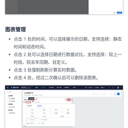
图表管理
点击 1 处的时间，可以选择展示的日期，支持选择：静态
时间和动态时间。
点击 2 处可以选择日期进行数据对比，支持选择：较上一
时段、较去年同期、自定义。
点击 3 处强制刷新计算实时数据。
点击 4 处，经过二次确认后可以删除该图表。