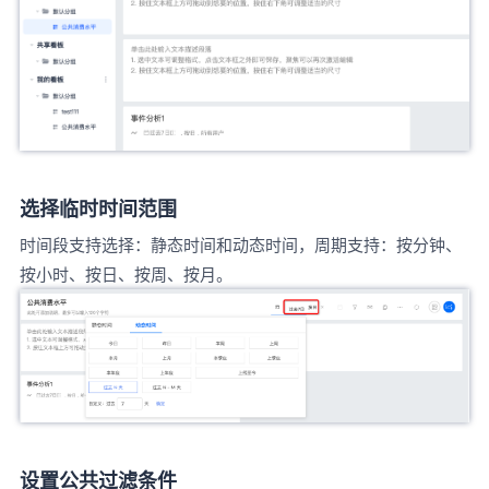
选择临时时间范围
时间段支持选择：静态时间和动态时间，周期支持：按分钟、
按小时、按日、按周、按月。
设置公共过滤条件