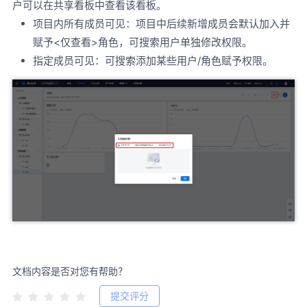
户可以在共享看板中查看该看板。
项目内所有成员可见：项目中后续新增成员会默认加入并
赋予<仅查看>角色，可搜索用户单独修改权限。
指定成员可见：可搜索添加某些用户/角色赋予权限。
文档内容是否对您有帮助？
提交评分