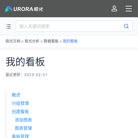
极光文档
>
极光分析
>
数据看板
>
我的看板
我的看板
最近更新：2023-02-21
概述
分组管理
创建看板
添加图表
图表管理
看板管理