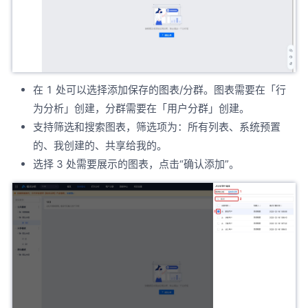
在 1 处可以选择添加保存的图表/分群。图表需要在「行
为分析」创建，分群需要在「用户分群」创建。
支持筛选和搜索图表，筛选项为：所有列表、系统预置
的、我创建的、共享给我的。
选择 3 处需要展示的图表，点击“确认添加”。