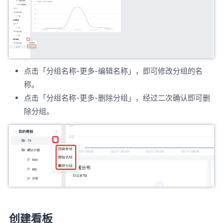
点击「分组名称-更多-编辑名称」，即可修改分组的名
称。
点击「分组名称-更多-删除分组」，经过二次确认即可删
除分组。
创建看板