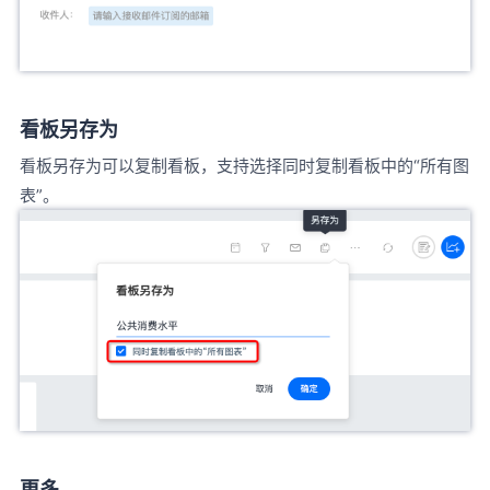
看板另存为
看板另存为可以复制看板，支持选择同时复制看板中的“所有图
表”。
更多