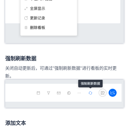
强制刷新数据
关闭自动更新后，可通过“强制刷新数据”进行看板的实时更
新。
添加文本