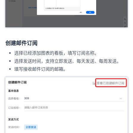
创建邮件订阅
选择已经添加图表的看板，填写订阅名称。
选择发送时间，支持立即发送、每天发送、每周发送。
填写接收邮件订阅的邮箱。