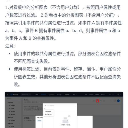
1.对看板中的分析图表（不含用户分群），按照用户属性或用
户标签进行过滤。 2.对看板中的分析图表（不含用户分群），
按照其引用事件的共有属性进行过滤，如事件 A 拥有事件属性
a、b、c，事件 B 拥有事件属性 a、b、d，则事件属性 a 和 b
为事件 A 和 B 的共有属性。
注意：
使用事件的非共有属性进行过滤，部分图表会因过滤条件
不匹配而查询失败。
使用标签过滤，目前仅对事件、留存、漏斗、用户属性分
析图表生效，其他分析图表会因过滤条件不匹配而查询失
败。