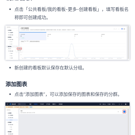
点击「公共看板/我的看板-更多-创建看板」，填写看板名
称即可创建成功。
新创建的看板默认保存在默认分组。
添加图表
点击“添加图表”，可以添加保存的图表和保存的分群。