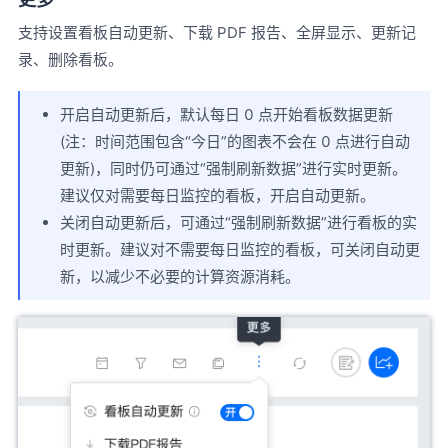
支持设置看板自动更新、下载 PDF 报告、全屏显示、更新记
录、删除看板。
开启自动更新后，默认每日 0 点开始看板数据更新
(注：时间范围包含“今日”的图表不会在 0 点进行自动
更新)，同时仍可通过“强制刷新数据”进行实时更新。
建议仅对需要每日监控的看板，开启自动更新。
关闭自动更新后，可通过“强制刷新数据”进行看板的实
时更新。建议对不需要每日监控的看板，可关闭自动更
新，以减少不必要的计算资源消耗。