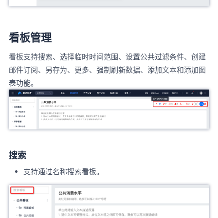
看板管理
看板支持搜索、选择临时时间范围、设置公共过滤条件、创建
邮件订阅、另存为、更多、强制刷新数据、添加文本和添加图
表功能。
搜索
支持通过名称搜索看板。