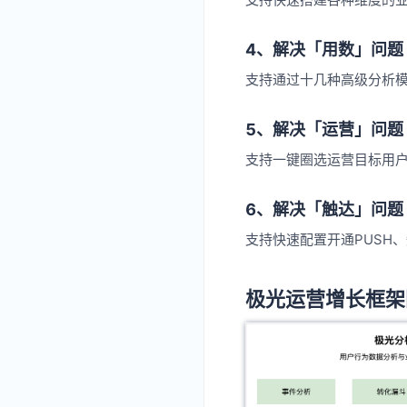
4、解决「用数」问题
支持通过十几种高级分析模
5、解决「运营」问题
支持一键圈选运营目标用
6、解决「触达」问题
支持快速配置开通PUSH
极光运营增长框架