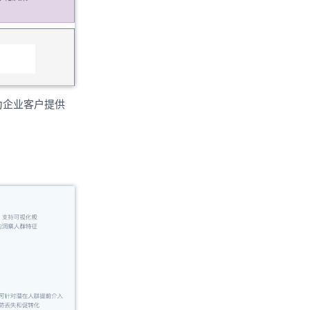
为企业客户提供