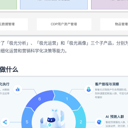
含了「极光分析」、「极光运营」和「极光画像」三个子产品，分别
精细化运营和营销科学化决策等能力。
做什么