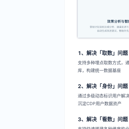
1、解决「取数」问题
支持多种埋点取数方式，通
库，构建统一数据基座
2、解决「身份」问题
通过多级动态标识用户解
沉淀CDP用户数据资产
3、解决「看数」问题
支持快速搭建各种维度的