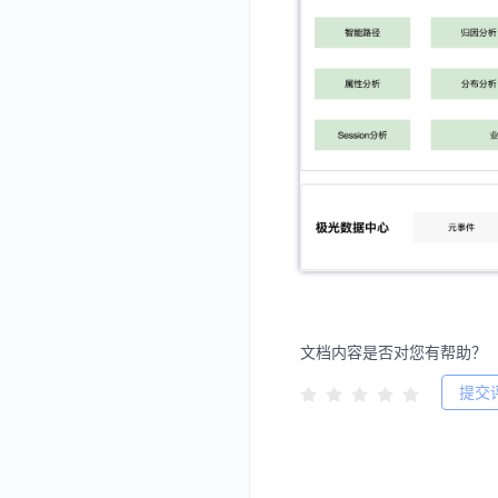
文档内容是否对您有帮助？
提交