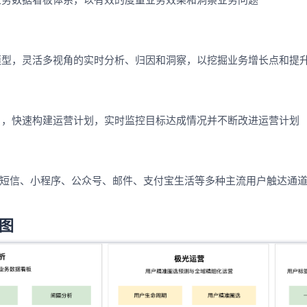
型，灵活多视角的实时分析、归因和洞察，以挖掘业务增长点和提升R
户，快速构建运营计划，实时监控目标达成情况并不断改进运营计划
、短信、小程序、公众号、邮件、支付宝生活等多种主流用户触达通
图