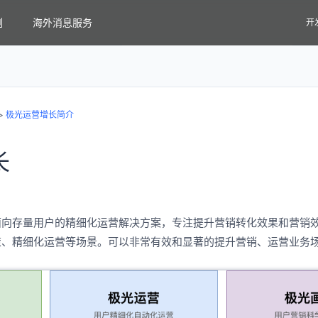
例
海外消息服务
开
>
极光运营增长简介
长
面向存量用户的精细化运营解决方案，专注提升营销转化效果和营销
策、精细化运营等场景。可以非常有效和显著的提升营销、运营业务