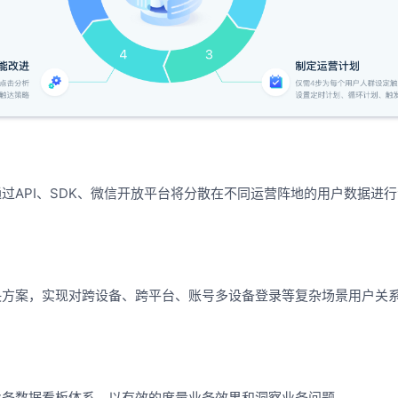
过API、SDK、微信开放平台将分散在不同运营阵地的用户数据进
决方案，实现对跨设备、跨平台、账号多设备登录等复杂场景用户关
业务数据看板体系，以有效的度量业务效果和洞察业务问题