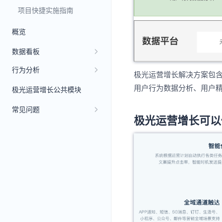
项目快捷实施指南
概览
数据看板
行为分析
极光运营增长解决方案包
用户行为数据分析、用户
极光运营增长公共模块
常见问题
极光运营增长可以