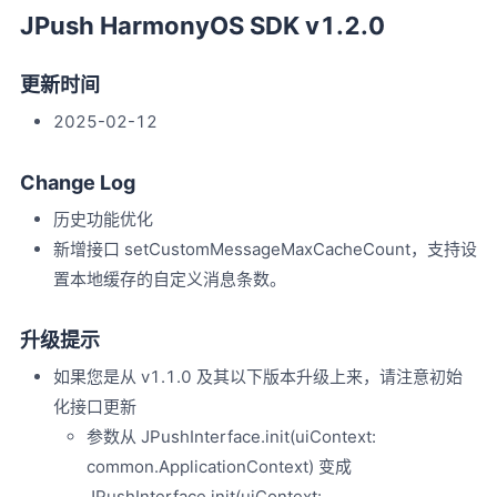
JPush HarmonyOS SDK v1.2.0
更新时间
2025-02-12
Change Log
历史功能优化
新增接口 setCustomMessageMaxCacheCount，支持设
置本地缓存的自定义消息条数。
升级提示
如果您是从 v1.1.0 及其以下版本升级上来，请注意初始
化接口更新
参数从 JPushInterface.init(uiContext:
common.ApplicationContext) 变成
JPushInterface.init(uiContext: