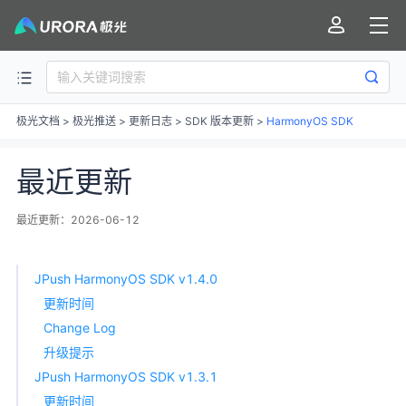
极光文档
>
极光推送
>
更新日志
>
SDK 版本更新
>
HarmonyOS SDK
最近更新
最近更新：2026-06-12
JPush HarmonyOS SDK v1.4.0
更新时间
Change Log
升级提示
JPush HarmonyOS SDK v1.3.1
更新时间