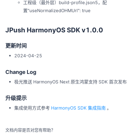
工程级（最外层）build-profile.json5，配
置"useNormalizedOHMUrl": true
JPush HarmonyOS SDK v1.0.0
更新时间
2024-04-25
Change Log
极光推送 HarmonyOS Next 原生鸿蒙支持 SDK 首次发布
升级提示
集成使用方式参考
HarmonyOS SDK 集成指南
。
文档内容是否对您有帮助？