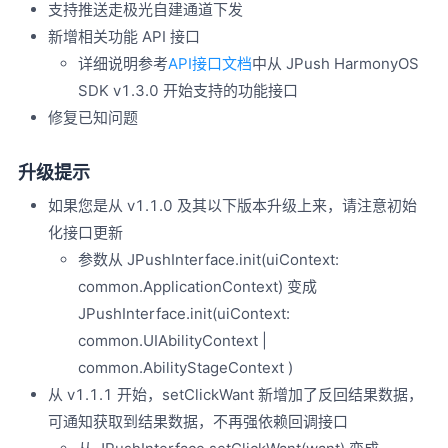
支持推送走极光自建通道下发
新增相关功能 API 接口
详细说明参考
API接口文档
中从 JPush HarmonyOS
SDK v1.3.0 开始支持的功能接口
修复已知问题
升级提示
如果您是从 v1.1.0 及其以下版本升级上来，请注意初始
化接口更新
参数从 JPushInterface.init(uiContext:
common.ApplicationContext) 变成
JPushInterface.init(uiContext:
common.UIAbilityContext |
common.AbilityStageContext )
从 v1.1.1 开始，setClickWant 新增加了反回结果数据，
可通知获取到结果数据，不再强依赖回调接口