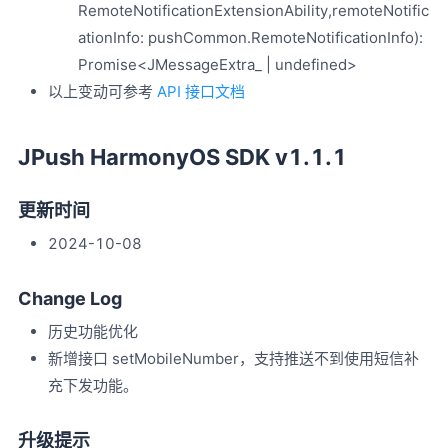
RemoteNotificationExtensionAbility,remoteNotific
ationInfo: pushCommon.RemoteNotificationInfo):
Promise<JMessageExtra_ | undefined>
以上变动可参考
API 接口文档
JPush HarmonyOS SDK v1.1.1
更新时间
2024-10-08
Change Log
历史功能优化
新增接口 setMobileNumber，支持推送不到使用短信补
充下发功能。
升级提示