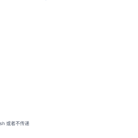
ush 或者不传递