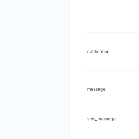
notification
message
sms_message