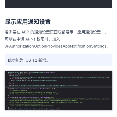
显示应用通知设置
若需要在 APP 的通知设置页面底部展示「应用通知设置」，
可以在申请 APNs 权限时，加入
JPAuthorizationOptionProvidesAppNotificationSettings。
此功能为 iOS 12 新增。