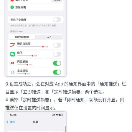
3.设置成功后，会在对应 App 的通知界面中的「通知推送」栏
目显示「立即推送」和「定时推送摘要」两个选项。
4.选择「定时推送摘要」，若「即时通知」功能没有开启，则
推送仅在设置的时间显示。