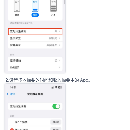
2.设置接收摘要的时间和收入摘要中的 App。