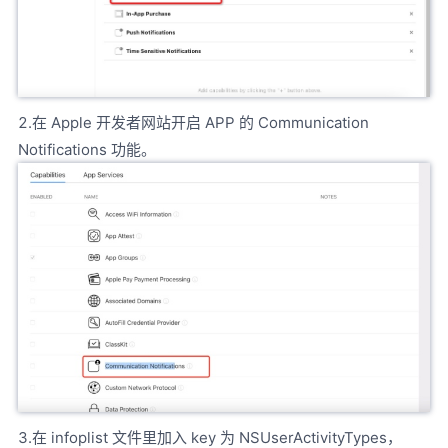
2.在 Apple 开发者网站开启 APP 的 Communication
Notifications 功能。
3.在 infoplist 文件里加入 key 为 NSUserActivityTypes，