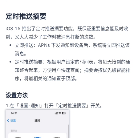
定时推送摘要
iOS 15 推出了定时推送摘要功能，既保证重要信息能及时收
到，又大大减少了工作时被消息打断的次数。
立即推送：APNs 下发通知到设备后，系统将立即推送该
消息。
定时推送摘要：根据用户设定的时间表，将每天接到的通
知整合起来，方便用户快速查阅；摘要会按优先级智能排
序，将最相关的通知置于顶部。
设置方法
1.在「设置-通知」打开「定时推送摘要」开关。