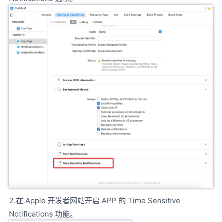
2.在 Apple 开发者网站开启 APP 的 Time Sensitive
Notifications 功能。