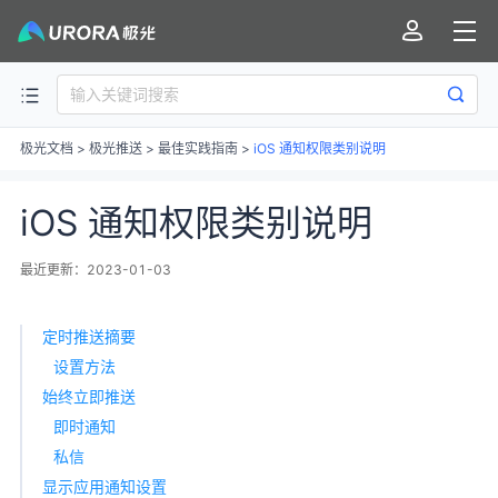
极光文档
>
极光推送
>
最佳实践指南
>
iOS 通知权限类别说明
iOS 通知权限类别说明
最近更新：2023-01-03
定时推送摘要
设置方法
始终立即推送
即时通知
私信
显示应用通知设置