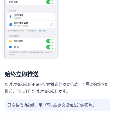
始终立即推送
即时通知和私信不属于定时推送的摘要范畴，若需要始终立即
推送，可以开启即时通知和私信功能。
开启私信功能后，用户可以自定义通知左边的图片。