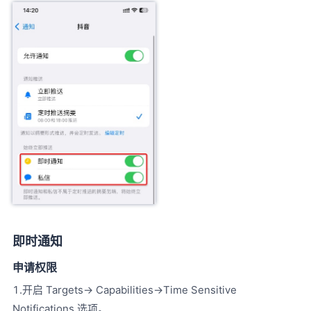
即时通知
申请权限
1.开启 Targets-> Capabilities->Time Sensitive
Notifications 选项。