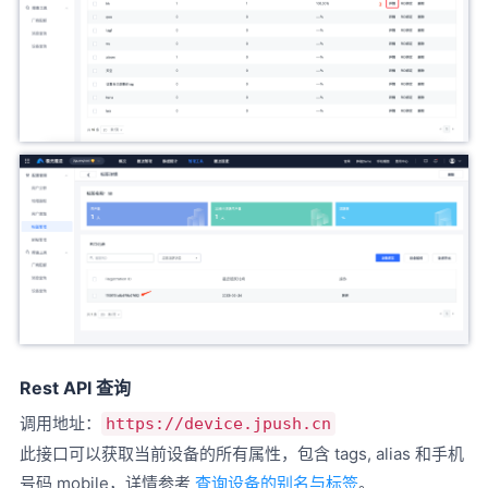
Rest API 查询
调用地址：
https://device.jpush.cn
此接口可以获取当前设备的所有属性，包含 tags, alias 和手机
号码 mobile，详情参考
查询设备的别名与标签
。