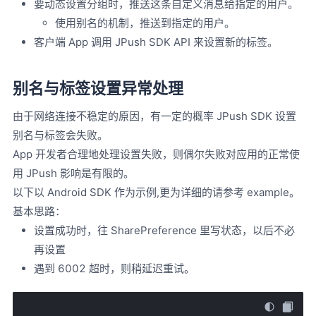
要动态设置分组时，推送这条自定义消息给指定的用户。
使用别名的机制，推送到指定的用户。
客户端 App 调用 JPush SDK API 来设置新的标签。
别名与标签设置异常处理
由于网络连接不稳定的原因，有一定的概率 JPush SDK 设置
别名与标签会失败。
App 开发者合理地处理设置失败，则偶尔失败对应用的正常使
用 JPush 影响是有限的。
以下以 Android SDK 作为示例,更为详细的请参考 example。
基本思路：
设置成功时，往 SharePreference 里写状态，以后不必
再设置
遇到 6002 超时，则稍延迟重试。