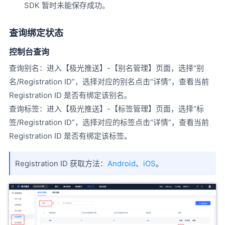
SDK 暂时未能保存成功。
查询绑定状态
控制台查询
查询别名：进入【极光推送】-【别名管理】页面，选择“别
名/Registration ID”，选择对应的别名点击“详情”，查看当前
Registration ID 是否有绑定该别名。
查询标签：进入【极光推送】-【标签管理】页面，选择“标
签/Registration ID”，选择对应的标签点击“详情”，查看当前
Registration ID 是否有绑定该标签。
Registration ID 获取方法：
Android
、
iOS
。