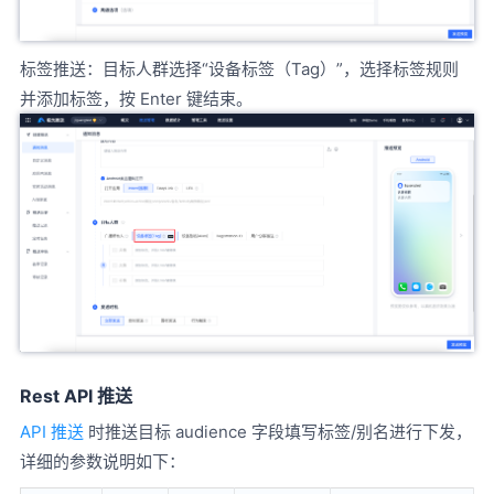
标签推送：目标人群选择“设备标签（Tag）”，选择标签规则
并添加标签，按 Enter 键结束。
Rest API 推送
API 推送
时推送目标 audience 字段填写标签/别名进行下发，
详细的参数说明如下：