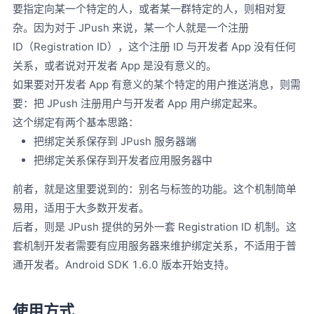
要指定向某一个特定的人，或者某一群特定的人，则相对复
杂。因为对于 JPush 来说，某一个人就是一个注册
ID（Registration ID），这个注册 ID 与开发者 App 没有任何
关系，或者说对开发者 App 是没有意义的。
如果要对开发者 App 有意义的某个特定的用户推送消息，则需
要：把 JPush 注册用户与开发者 App 用户绑定起来。
这个绑定有两个基本思路：
把绑定关系保存到 JPush 服务器端
把绑定关系保存到开发者应用服务器中
前者，就是这里要说到的：别名与标签的功能。这个机制简单
易用，适用于大多数开发者。
后者，则是 JPush 提供的另外一套 Registration ID 机制。这
套机制开发者需要有应用服务器来维护绑定关系，不适用于普
通开发者。Android SDK 1.6.0 版本开始支持。
使用方式