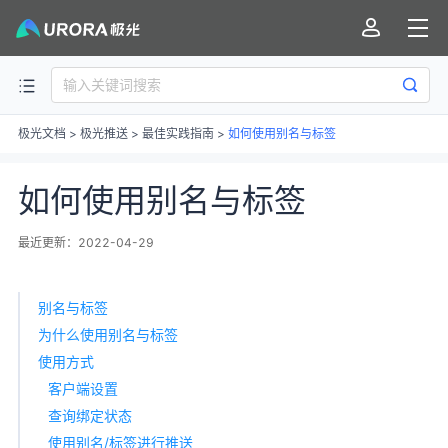
极光文档
>
极光推送
>
最佳实践指南
>
如何使用别名与标签
如何使用别名与标签
最近更新：2022-04-29
别名与标签
为什么使用别名与标签
使用方式
客户端设置
查询绑定状态
使用别名/标签进行推送