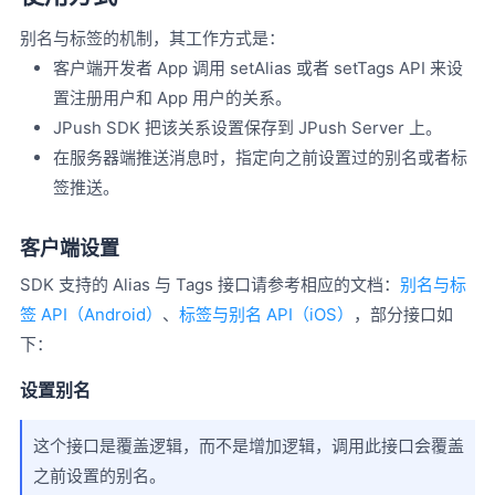
别名与标签的机制，其工作方式是：
客户端开发者 App 调用 setAlias 或者 setTags API 来设
置注册用户和 App 用户的关系。
JPush SDK 把该关系设置保存到 JPush Server 上。
在服务器端推送消息时，指定向之前设置过的别名或者标
签推送。
客户端设置
SDK 支持的 Alias 与 Tags 接口请参考相应的文档：
别名与标
签 API（Android）
、
标签与别名 API（iOS）
，部分接口如
下：
设置别名
这个接口是覆盖逻辑，而不是增加逻辑，调用此接口会覆盖
之前设置的别名。