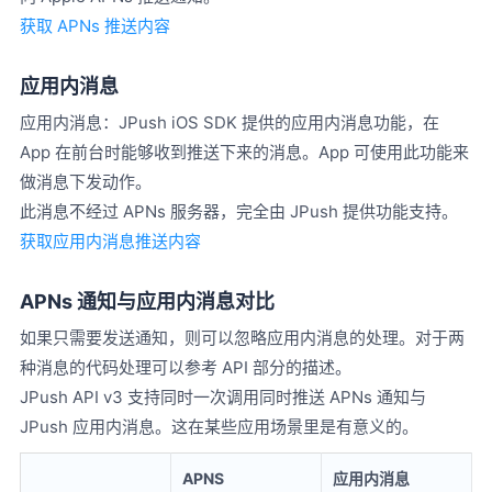
获取 APNs 推送内容
应用内消息
应用内消息：JPush iOS SDK 提供的应用内消息功能，在
App 在前台时能够收到推送下来的消息。App 可使用此功能来
做消息下发动作。
此消息不经过 APNs 服务器，完全由 JPush 提供功能支持。
获取应用内消息推送内容
APNs 通知与应用内消息对比
如果只需要发送通知，则可以忽略应用内消息的处理。对于两
种消息的代码处理可以参考 API 部分的描述。
JPush API v3 支持同时一次调用同时推送 APNs 通知与
JPush 应用内消息。这在某些应用场景里是有意义的。
APNS
应用内消息