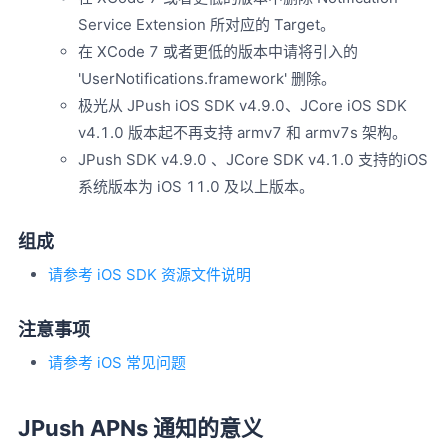
Service Extension 所对应的 Target。
在 XCode 7 或者更低的版本中请将引入的
'UserNotifications.framework' 删除。
极光从 JPush iOS SDK v4.9.0、JCore iOS SDK
v4.1.0 版本起不再支持 armv7 和 armv7s 架构。
JPush SDK v4.9.0 、JCore SDK v4.1.0 支持的iOS
系统版本为 iOS 11.0 及以上版本。
组成
请参考 iOS SDK 资源文件说明
注意事项
请参考 iOS 常见问题
JPush APNs 通知的意义