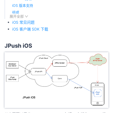
iOS 版本支持
组成
展开全部
注意事项
iOS 常见问题
JPush APNs 通知的意义
iOS 客户端 SDK 下载
JPush APNs 实现
JPush iOS