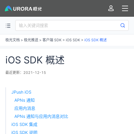
极光文档
>
极光推送
>
客户端 SDK
>
iOS SDK
>
iOS SDK 概述
iOS SDK 概述
最近更新：2021-12-15
JPush iOS
APNs 通知
应用内消息
APNs 通知与应用内消息对比
iOS SDK 集成
iOS SDK 说明