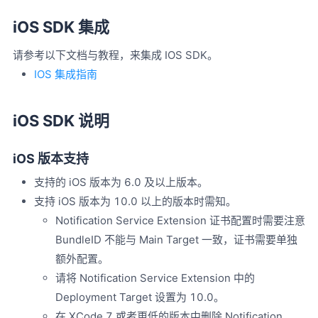
iOS SDK 集成
请参考以下文档与教程，来集成 IOS SDK。
IOS 集成指南
iOS SDK 说明
iOS 版本支持
支持的 iOS 版本为 6.0 及以上版本。
支持 iOS 版本为 10.0 以上的版本时需知。
Notification Service Extension 证书配置时需要注意
BundleID 不能与 Main Target 一致，证书需要单独
额外配置。
请将 Notification Service Extension 中的
Deployment Target 设置为 10.0。
在 XCode 7 或者更低的版本中删除 Notification