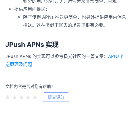
细分的用户分群方式，运营起来非常简单、直观。
提供应用内推送：
除了使得 APNs 推送更简单，也另外提供应用内消息
推送。这在类似于聊天的场景里很有必要。
JPush APNs 实现
JPush APNs 的实现可以参考极光社区的一篇文章：
APNs 推
送原理及问题
文档内容是否对您有帮助？
提交评分