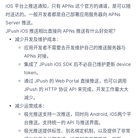
iOS 平台上推送通知，只有 APNs 这个官方的通道，是可以随
时送达的。一般开发者都是自己部署应用服务器向 APNs
Server 推送。
JPush iOS 推送相比直接向 APNs 推送有什么好处呢？
减少开发及维护成本：
应用开发者不需要去开发维护自己的推送服务器与
APNs 对接。
集成了 JPush iOS SDK 后不必自己维护更新 device
token。
通过 JPush 的 Web Portal 直接推送，也可以调用
JPush 的 HTTP 协议 API 来完成，开发工作量大大
减少。
减少运营成本：
极光推送支持一次推送，同时向 Android, iOS两个平
台推送。支持统一的 API 与推送界面。
极光推送提供标签、别名绑定机制，以及提供了非常