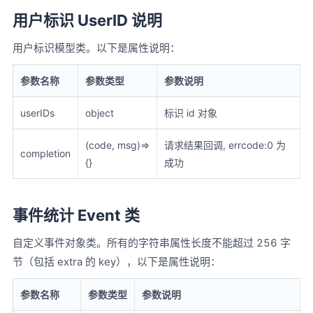
用户标识 UserID 说明
用户标识模型类。以下是属性说明：
参数名称
参数类型
参数说明
userIDs
object
标识 id 对象
(code, msg)=>
请求结果回调, errcode:0 为
completion
{}
成功
事件统计 Event 类
自定义事件对象类。所有的字符串属性长度不能超过 256 字
节（包括 extra 的 key），以下是属性说明：
参数名称
参数类型
参数说明