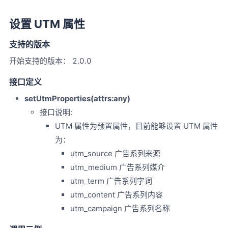
设置 UTM 属性
支持的版本
开始支持的版本： 2.0.0
接口定义
setUtmProperties(attrs:any)
接口说明:
UTM 属性为预置属性，目前能够设置 UTM 属性
为：
utm_source 广告系列来源
utm_medium 广告系列媒介
utm_term 广告系列字词
utm_content 广告系列内容
utm_campaign 广告系列名称