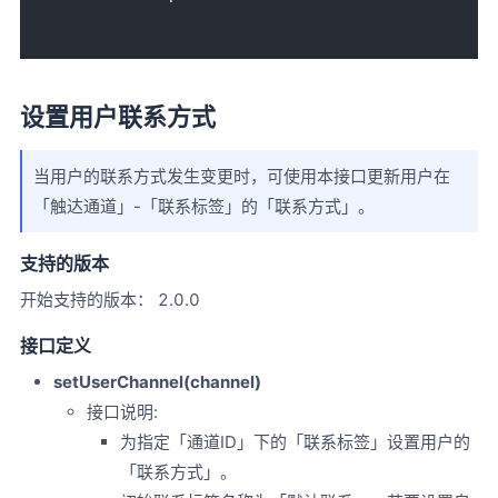
设置用户联系方式
当用户的联系方式发生变更时，可使用本接口更新用户在
「触达通道」-「联系标签」的「联系方式」。
支持的版本
开始支持的版本： 2.0.0
接口定义
setUserChannel(channel)
接口说明:
为指定「通道ID」下的「联系标签」设置用户的
「联系方式」。