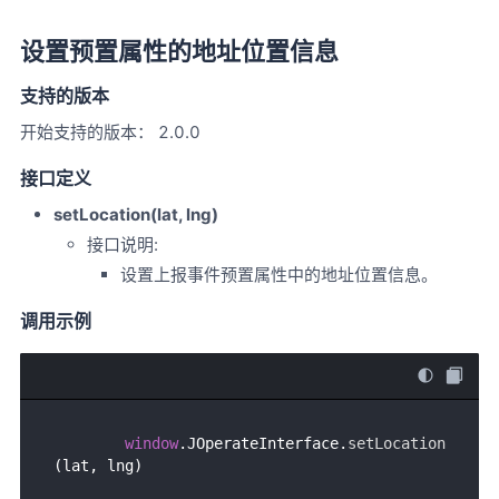
设置预置属性的地址位置信息
支持的版本
开始支持的版本： 2.0.0
接口定义
setLocation(lat, lng)
接口说明:
设置上报事件预置属性中的地址位置信息。
调用示例
window
.
JOperateInterface
.
setLocation