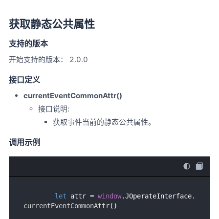
获取静态公共属性
支持的版本
开始支持的版本： 2.0.0
接口定义
currentEventCommonAttr()
接口说明:
获取事件当前的静态公共属性。
调用示例
let
 attr = 
window
.
JOperateInterface
.
currentEventCommonAttr