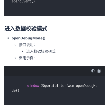
epingEvent
进入数据校验模式
openDebugMode()
接口说明：
进入数据校验模式
调用示例：
window
.
JOperateInterface
.
openDebugMo
de