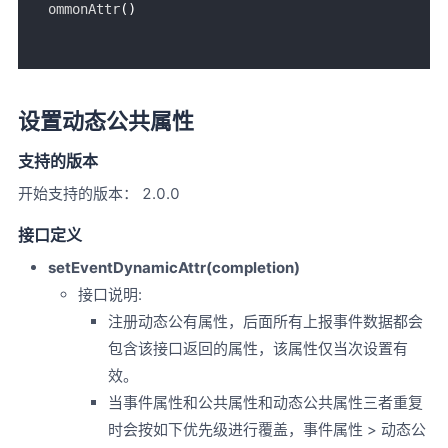
ommonAttr
设置动态公共属性
支持的版本
开始支持的版本： 2.0.0
接口定义
setEventDynamicAttr(completion)
接口说明:
注册动态公有属性，后面所有上报事件数据都会
包含该接口返回的属性，该属性仅当次设置有
效。
当事件属性和公共属性和动态公共属性三者重复
时会按如下优先级进行覆盖，事件属性 > 动态公