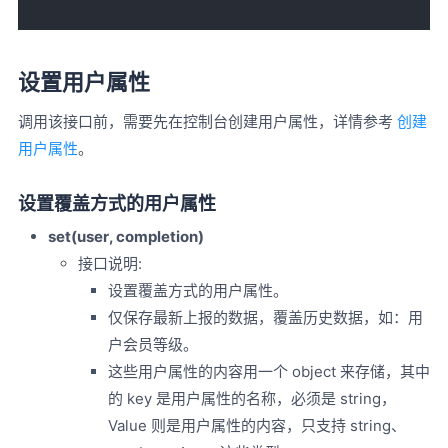
设置用户属性
调用该接口前，需要先在控制台创建用户属性，详情参考
创建
用户属性
。
设置覆盖方式的用户属性
set(user, completion)
接口说明:
设置覆盖方式的用户属性。
仅保存最新上报的数据，覆盖历史数据，如：用
户会员等级。
这些用户属性的内容用一个 object 来存储，其中
的 key 是用户属性的名称，必须是 string，
Value 则是用户属性的内容，只支持 string、