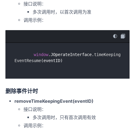
接口说明：
多次调用时，以首次调用为准
调用示例：
window
.
JOperateInterface
.
timeKeeping
EventResume
删除事件计时
removeTimeKeepingEvent(eventID)
接口说明：
多次调用时，只有首次调用有效
调用示例：