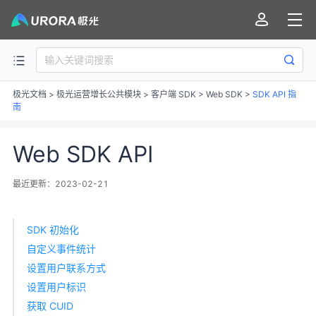
极光文档
>
极光运营增长公共模块
>
客户端 SDK
>
Web SDK
>
SDK API 指
南
Web SDK API
最近更新：2023-02-21
SDK 初始化
自定义事件统计
设置用户联系方式
设置用户标识
获取 CUID