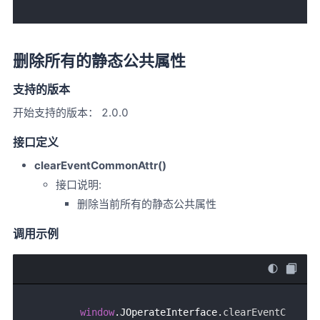
删除所有的静态公共属性
支持的版本
开始支持的版本： 2.0.0
接口定义
clearEventCommonAttr()
接口说明:
删除当前所有的静态公共属性
调用示例
window
.
JOperateInterface
.
clearEventC