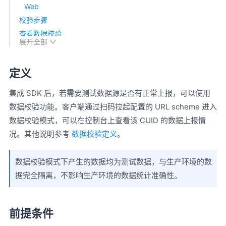
Web
校验步骤
查看数据校验
展开全部
实时刷新
校验详情
定义
退出数据校验模式
集成 SDK 后，若需要测试数据源是否有正常上报，可以使用
数据校验功能。客户端通过扫码拉起配置的 URL scheme 进入
数据校验模式，可以在控制台上查看该 CUID 的数据上报情
况。其他说明参考
数据校验定义
。
数据校验模式下产生的数据均为测试数据，与生产环境的数
据完全隔离，不影响生产环境的数据统计准确性。
前提条件