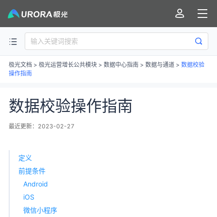
极光文档
>
极光运营增长公共模块
>
数据中心指南
>
数据与通道
>
数据校验
操作指南
数据校验操作指南
最近更新：2023-02-27
定义
前提条件
Android
iOS
微信小程序