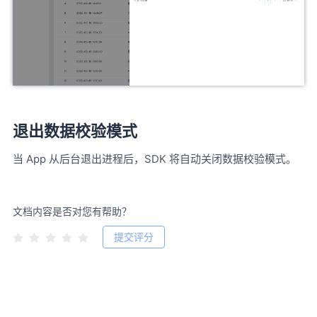
退出数据校验模式
当 App 从后台退出进程后，SDK 将自动关闭数据校验模式。
文档内容是否对您有帮助？
提交评分