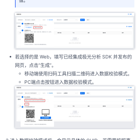
值。
若选择的是 Web，填写已经集成极光分析 SDK 并发布的
网页，点击“生成”。
移动端使用扫码工具扫描二维码进入数据校验模式。
PC端点击按钮进入数据校验模式。