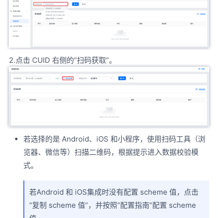
2.点击 CUID 右侧的“扫码获取”。
若选择的是 Android、iOS 和小程序，使用扫码工具（浏
览器、微信等）扫描二维码，根据提示进入数据校验模
式。
若Android 和 iOS集成时没有配置 scheme 值，点击
“复制 scheme 值”，并按照“配置指南”配置 scheme