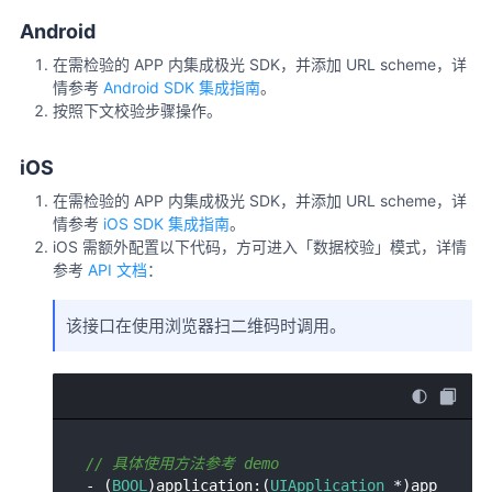
Android
在需检验的 APP 内集成极光 SDK，并添加 URL scheme，详
情参考
Android SDK 集成指南
。
按照下文校验步骤操作。
iOS
在需检验的 APP 内集成极光 SDK，并添加 URL scheme，详
情参考
iOS SDK 集成指南
。
iOS 需额外配置以下代码，方可进入「数据校验」模式，详情
参考
API 文档
：
该接口在使用浏览器扫二维码时调用。
// 具体使用方法参考 demo
- (
BOOL
)application:(
UIApplication
 *)app 