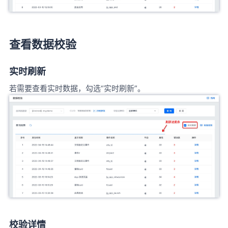
查看数据校验
实时刷新
若需要查看实时数据，勾选“实时刷新”。
校验详情