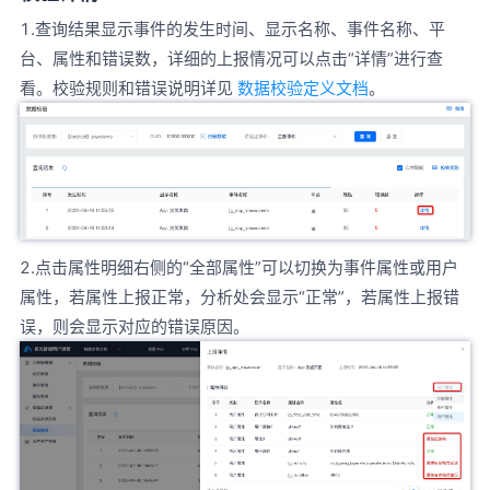
1.查询结果显示事件的发生时间、显示名称、事件名称、平
台、属性和错误数，详细的上报情况可以点击“详情”进行查
看。校验规则和错误说明详见
数据校验定义文档
。
2.点击属性明细右侧的“全部属性”可以切换为事件属性或用户
属性，若属性上报正常，分析处会显示“正常”，若属性上报错
误，则会显示对应的错误原因。