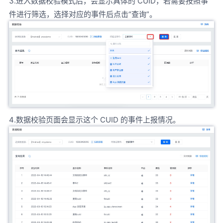
3.进入数据校验模式后，会显示具体的 CUID，若需要按照事
件进行筛选，选择对应的事件后点击“查询”。
4.数据校验页面会显示这个 CUID 的事件上报情况。