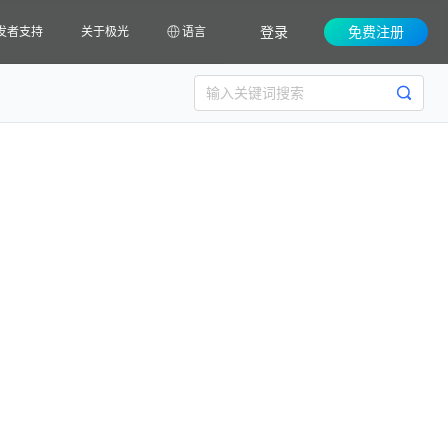
登录
免费注册
发者支持
关于极光
语言