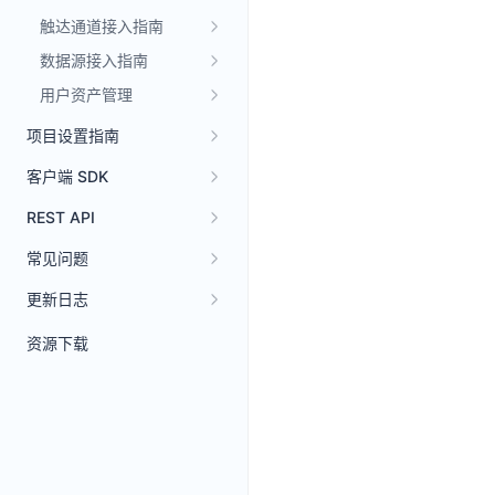
触达通道接入指南
数据源接入指南
用户资产管理
项目设置指南
客户端 SDK
REST API
常见问题
更新日志
资源下载